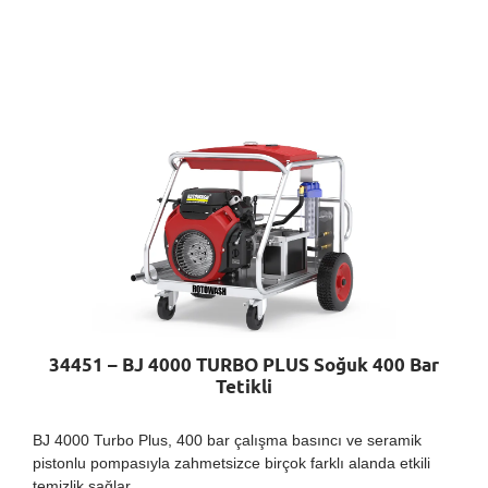
34451 – BJ 4000 TURBO PLUS Soğuk 400 Bar
Tetikli
BJ 4000 Turbo Plus, 400 bar çalışma basıncı ve seramik
pistonlu pompasıyla zahmetsizce birçok farklı alanda etkili
temizlik sağlar.