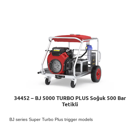
34452 – BJ 5000 TURBO PLUS Soğuk 500 Bar
Tetikli
BJ series Super Turbo Plus trigger models