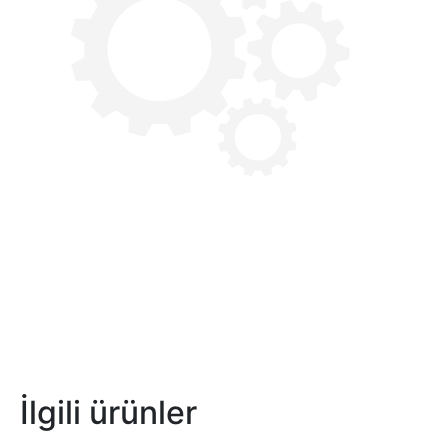
İlgili ürünler