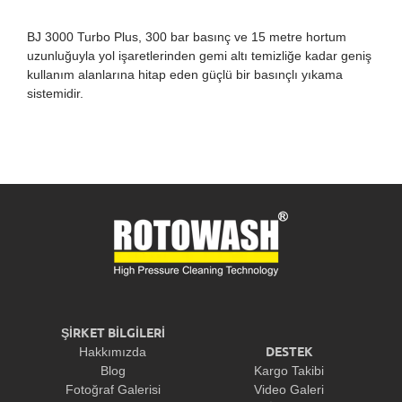
BJ 3000 Turbo Plus, 300 bar basınç ve 15 metre hortum
uzunluğuyla yol işaretlerinden gemi altı temizliğe kadar geniş
kullanım alanlarına hitap eden güçlü bir basınçlı yıkama
sistemidir.
ŞİRKET BİLGİLERİ
DESTEK
Hakkımızda
Blog
Kargo Takibi
Fotoğraf Galerisi
Video Galeri