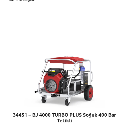
34451 – BJ 4000 TURBO PLUS Soğuk 400 Bar
Tetikli