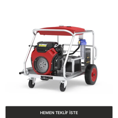
HEMEN TEKLİF İSTE