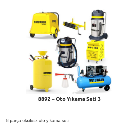
8892 – Oto Yıkama Seti 3
8 parça eksiksiz oto yıkama seti