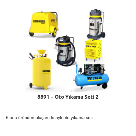
8891 – Oto Yıkama Seti 2
6 ana üründen oluşan detaylı oto yıkama seti