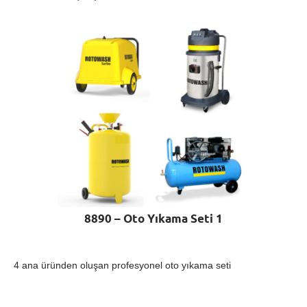
8890 – Oto Yıkama Seti 1
4 ana üründen oluşan profesyonel oto yıkama seti