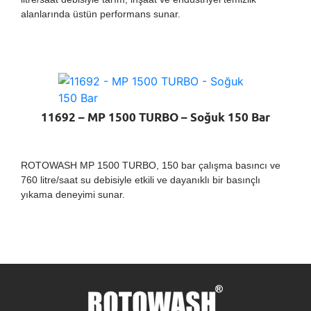
alanlarında üstün performans sunar.
11692 – MP 1500 TURBO – Soğuk 150 Bar
ROTOWASH MP 1500 TURBO, 150 bar çalışma basıncı ve
760 litre/saat su debisiyle etkili ve dayanıklı bir basınçlı
yıkama deneyimi sunar.