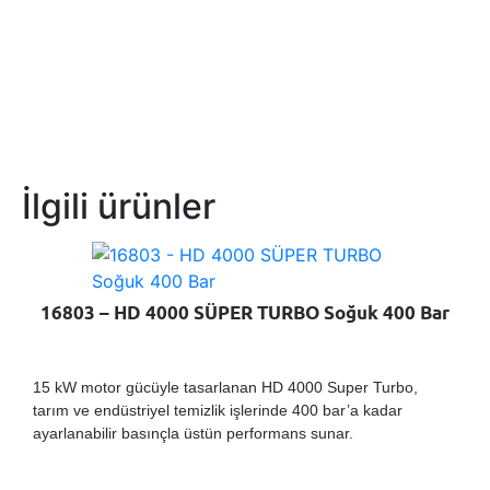
İlgili ürünler
16803 – HD 4000 SÜPER TURBO Soğuk 400 Bar
15 kW motor gücüyle tasarlanan HD 4000 Super Turbo,
tarım ve endüstriyel temizlik işlerinde 400 bar’a kadar
ayarlanabilir basınçla üstün performans sunar.