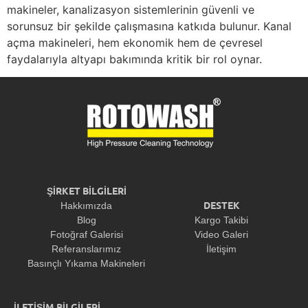
makineler, kanalizasyon sistemlerinin güvenli ve
sorunsuz bir şekilde çalışmasına katkıda bulunur. Kanal
açma makineleri, hem ekonomik hem de çevresel
faydalarıyla altyapı bakımında kritik bir rol oynar.
ŞİRKET BİLGİLERİ
DESTEK
Hakkımızda
Blog
Kargo Takibi
Fotoğraf Galerisi
Video Galeri
Referanslarımız
İletişim
Basınçlı Yıkama Makineleri
İLETİŞİM BİLGİLERİ