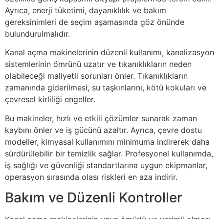
Ayrıca, enerji tüketimi, dayanıklılık ve bakım
gereksinimleri de seçim aşamasında göz önünde
bulundurulmalıdır.
Kanal açma makinelerinin düzenli kullanımı, kanalizasyon
sistemlerinin ömrünü uzatır ve tıkanıklıkların neden
olabileceği maliyetli sorunları önler. Tıkanıklıkların
zamanında giderilmesi, su taşkınlarını, kötü kokuları ve
çevresel kirliliği engeller.
Bu makineler, hızlı ve etkili çözümler sunarak zaman
kaybını önler ve iş gücünü azaltır. Ayrıca, çevre dostu
modeller, kimyasal kullanımını minimuma indirerek daha
sürdürülebilir bir temizlik sağlar. Profesyonel kullanımda,
iş sağlığı ve güvenliği standartlarına uygun ekipmanlar,
operasyon sırasında olası riskleri en aza indirir.
Bakım ve Düzenli Kontroller