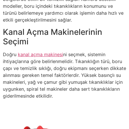
modeller, boru içindeki tıkanıklıkların konumunu ve
türünü belirlemeye yardımcı olarak işlemin daha hızlı ve
etkili gerçekleştirilmesini sağlar.
Kanal Açma Makinelerinin
Seçimi
Doğru
kanal açma makinesi
ni seçmek, sistemin
ihtiyaçlarına göre belirlenmelidir. Tıkanıklığın türü, boru
çapı ve temizlik sıklığı, doğru ekipmanı seçerken dikkate
alınması gereken temel faktörlerdir. Yüksek basınçlı su
makineleri, yağ ve çamur gibi yumuşak tıkanıklıklar için
uygunken, spiral tel makineler daha sert tıkanıklıkların
giderilmesinde etkilidir.