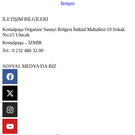
İletişim
İLETİŞİM BİLGİLERİ
Kemalpaşa Organize Sanayi Bölgesi İstiklal Mahallesi 19.Sokak
No:15 Ulucak
Kemalpaşa – İZMİR
Tel : 0 232 486 32 00
SOSYAL MEDYA'DA BİZ