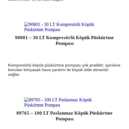
90801 – 30 LT Kompresörlü Köpük Püskürtme
Pompası
Kompresörlü köpük püskürtme pompası çok pratiktir; içerisine
konulan kimyasalı hava yardımı ile köpük elde etmenizi
sağlar.
89765 – 100 LT Paslanmaz Köpük Püskürtme
Pompası