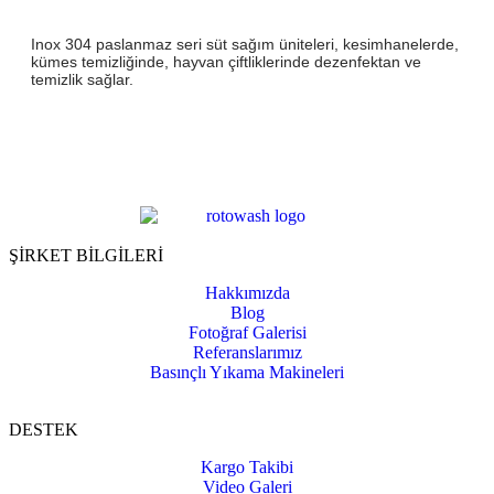
Inox 304 paslanmaz seri süt sağım üniteleri, kesimhanelerde,
kümes temizliğinde, hayvan çiftliklerinde dezenfektan ve
temizlik sağlar.
ŞİRKET BİLGİLERİ
Hakkımızda
Blog
Fotoğraf Galerisi
Referanslarımız
Basınçlı Yıkama Makineleri
DESTEK
Kargo Takibi
Video Galeri