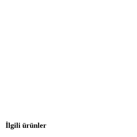
İlgili ürünler