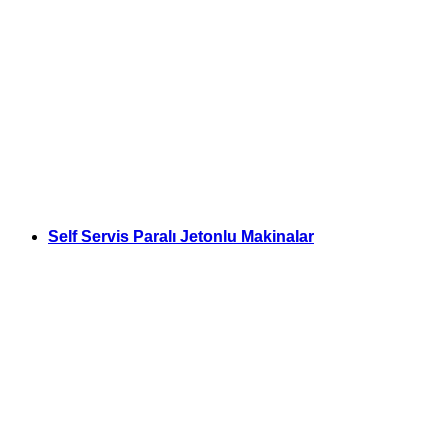
Self Servis Paralı Jetonlu Makinalar