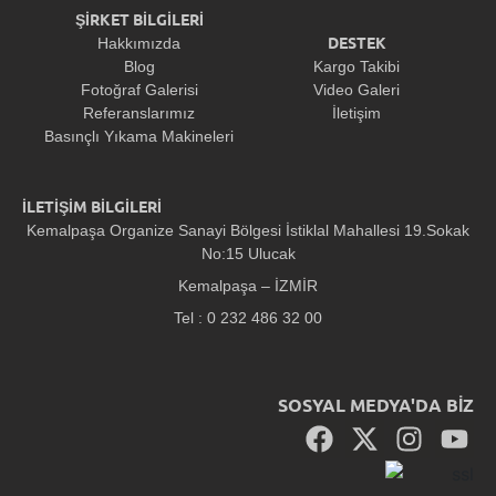
ŞİRKET BİLGİLERİ
DESTEK
Hakkımızda
Blog
Kargo Takibi
Fotoğraf Galerisi
Video Galeri
Referanslarımız
İletişim
Basınçlı Yıkama Makineleri
İLETİŞİM BİLGİLERİ
Kemalpaşa Organize Sanayi Bölgesi İstiklal Mahallesi 19.Sokak
No:15 Ulucak
Kemalpaşa – İZMİR
Tel : 0 232 486 32 00
SOSYAL MEDYA'DA BİZ