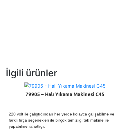
İlgili ürünler
79905 – Halı Yıkama Makinesi C45
220 volt ile çalıştığından her yerde kolayca çalışabilme ve
farklı fırça seçenekleri ile birçok temizliği tek makine ile
yapabilme rahatlığı.