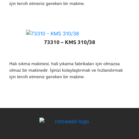
için tercih etmeniz gereken bir makine.
73310 – KMS 310/38
Halı sıkma makinesi, hali yıkama fabrikaları için olmazsa
olmaz bir makinedir. İşinizi kolaylaştırmak ve hızlandırmak
için tercih etmeniz gereken bir makine.