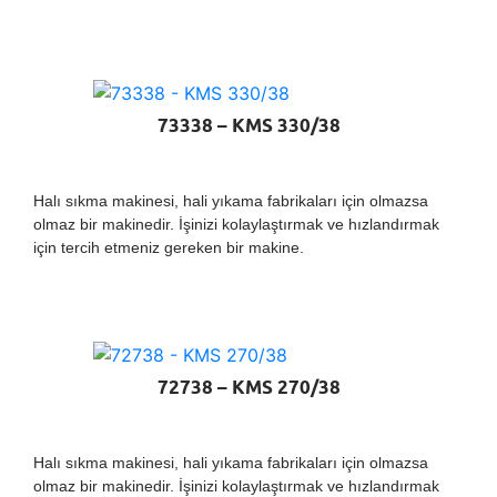
73338 – KMS 330/38
Halı sıkma makinesi, hali yıkama fabrikaları için olmazsa
olmaz bir makinedir. İşinizi kolaylaştırmak ve hızlandırmak
için tercih etmeniz gereken bir makine.
72738 – KMS 270/38
Halı sıkma makinesi, hali yıkama fabrikaları için olmazsa
olmaz bir makinedir. İşinizi kolaylaştırmak ve hızlandırmak