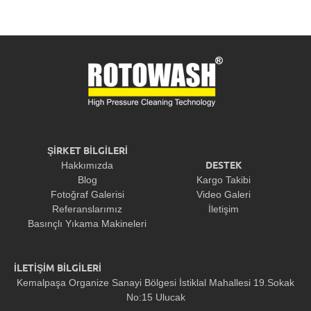
ŞİRKET BİLGİLERİ
DESTEK
Hakkımızda
Blog
Kargo Takibi
Fotoğraf Galerisi
Video Galeri
Referanslarımız
İletişim
Basınçlı Yıkama Makineleri
İLETİŞİM BİLGİLERİ
Kemalpaşa Organize Sanayi Bölgesi İstiklal Mahallesi 19.Sokak
No:15 Ulucak