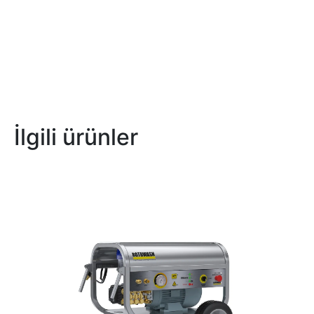
İlgili ürünler