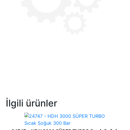
İlgili ürünler