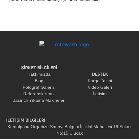
ŞİRKET BİLGİLERİ
DESTEK
Hakkımızda
Blog
Kargo Takibi
Fotoğraf Galerisi
Video Galeri
Referanslarımız
İletişim
Basınçlı Yıkama Makineleri
İLETİŞİM BİLGİLERİ
Kemalpaşa Organize Sanayi Bölgesi İstiklal Mahallesi 19.Sokak
No:15 Ulucak