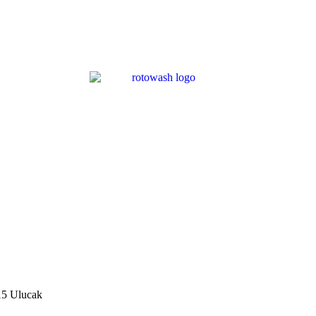
15 Ulucak