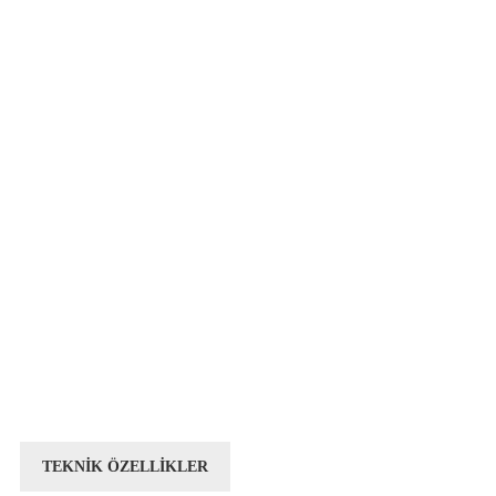
TEKNİK ÖZELLİKLER