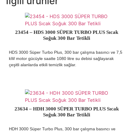
İlgili ürünler
23454 – HDS 3000 SÜPER TURBO PLUS Sıcak
Soğuk 300 Bar Tetikli
HDS 3000 Süper Turbo Plus, 300 bar çalışma basıncı ve 7,5
kW motor gücüyle saatte 1080 litre su debisi sağlayarak
çeşitli alanlarda etkili temizlik sağlar.
23634 – HDH 3000 SÜPER TURBO PLUS Sıcak
Soğuk 300 Bar Tetikli
HDH 3000 Süper Turbo Plus, 300 bar çalışma basıncı ve