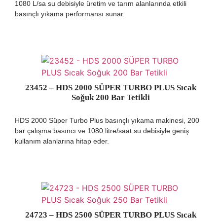
1080 L/sa su debisiyle üretim ve tarım alanlarında etkili
basınçlı yıkama performansı sunar.
23452 – HDS 2000 SÜPER TURBO PLUS Sıcak
Soğuk 200 Bar Tetikli
HDS 2000 Süper Turbo Plus basınçlı yıkama makinesi, 200
bar çalışma basıncı ve 1080 litre/saat su debisiyle geniş
kullanım alanlarına hitap eder.
24723 – HDS 2500 SÜPER TURBO PLUS Sıcak