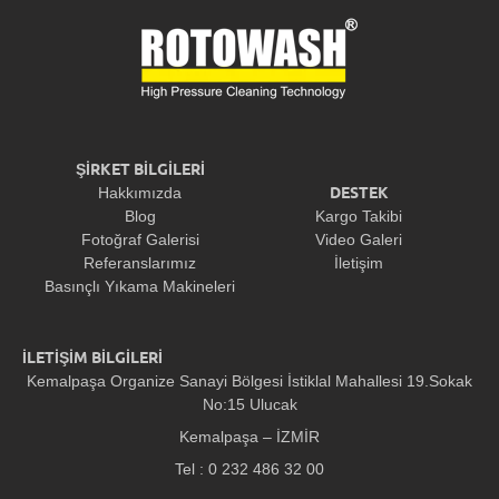
ŞİRKET BİLGİLERİ
DESTEK
Hakkımızda
Blog
Kargo Takibi
Fotoğraf Galerisi
Video Galeri
Referanslarımız
İletişim
Basınçlı Yıkama Makineleri
İLETİŞİM BİLGİLERİ
Kemalpaşa Organize Sanayi Bölgesi İstiklal Mahallesi 19.Sokak
No:15 Ulucak
Kemalpaşa – İZMİR
Tel : 0 232 486 32 00