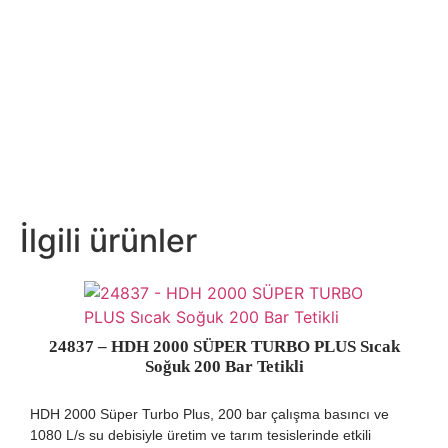
İlgili ürünler
24837 – HDH 2000 SÜPER TURBO PLUS Sıcak
Soğuk 200 Bar Tetikli
HDH 2000 Süper Turbo Plus, 200 bar çalışma basıncı ve
1080 L/s su debisiyle üretim ve tarım tesislerinde etkili