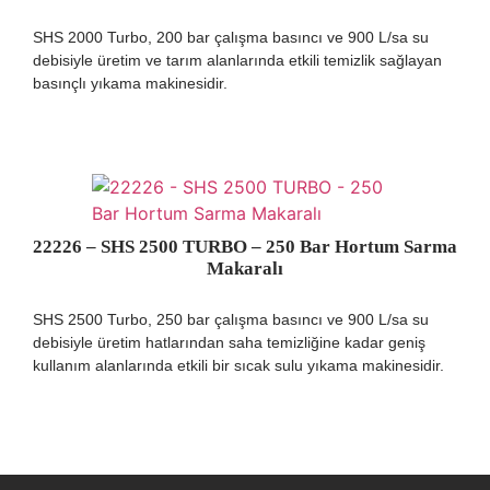
SHS 2000 Turbo, 200 bar çalışma basıncı ve 900 L/sa su
debisiyle üretim ve tarım alanlarında etkili temizlik sağlayan
basınçlı yıkama makinesidir.
22226 – SHS 2500 TURBO – 250 Bar Hortum Sarma
Makaralı
SHS 2500 Turbo, 250 bar çalışma basıncı ve 900 L/sa su
debisiyle üretim hatlarından saha temizliğine kadar geniş
kullanım alanlarında etkili bir sıcak sulu yıkama makinesidir.