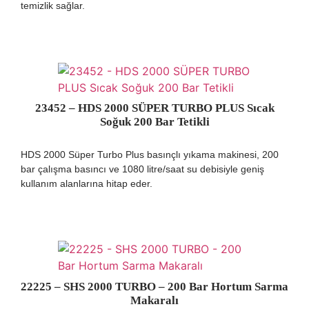
temizlik sağlar.
23452 – HDS 2000 SÜPER TURBO PLUS Sıcak
Soğuk 200 Bar Tetikli
HDS 2000 Süper Turbo Plus basınçlı yıkama makinesi, 200
bar çalışma basıncı ve 1080 litre/saat su debisiyle geniş
kullanım alanlarına hitap eder.
22225 – SHS 2000 TURBO – 200 Bar Hortum Sarma
Makaralı