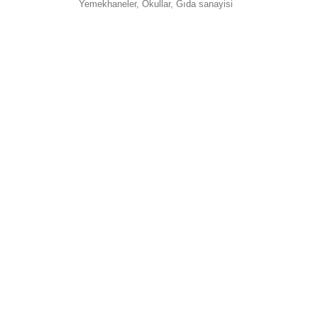
Yemekhaneler, Okullar, Gıda sanayisi