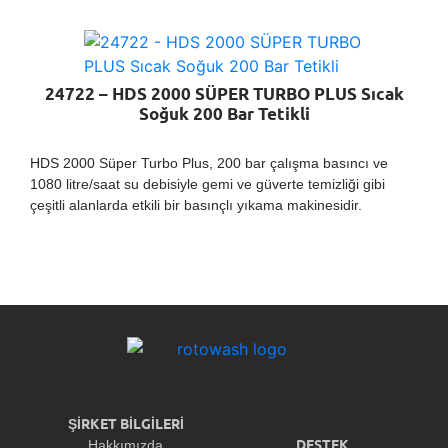
24722 – HDS 2000 SÜPER TURBO PLUS Sıcak
Soğuk 200 Bar Tetikli
HDS 2000 Süper Turbo Plus, 200 bar çalışma basıncı ve
1080 litre/saat su debisiyle gemi ve güverte temizliği gibi
çeşitli alanlarda etkili bir basınçlı yıkama makinesidir.
ŞİRKET BİLGİLERİ
DESTEK
Hakkımızda