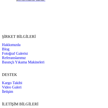
ŞİRKET BİLGİLERİ
Hakkımızda
Blog
Fotoğraf Galerisi
Referanslarımız
Basınçlı Yıkama Makineleri
DESTEK
Kargo Takibi
Video Galeri
İletişim
İLETİŞİM BİLGİLERİ