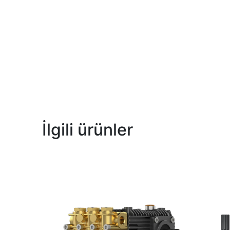
İlgili ürünler