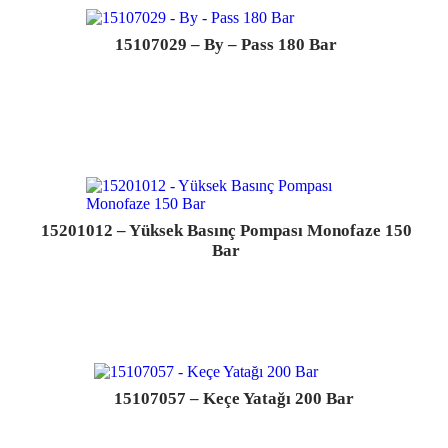
15107029 – By – Pass 180 Bar
15201012 – Yüksek Basınç Pompası Monofaze 150
Bar
15107057 – Keçe Yatağı 200 Bar