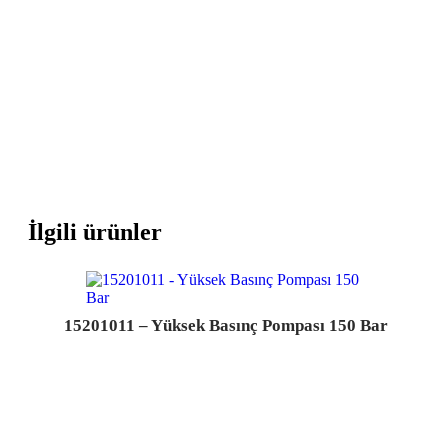
İlgili ürünler
15201011 – Yüksek Basınç Pompası 150 Bar