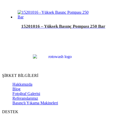
15201016 – Yüksek Basınç Pompası 250 Bar
ŞİRKET BİLGİLERİ
Hakkımızda
Blog
Fotoğraf Galerisi
Referanslarımız
Basınçlı Yıkama Makineleri
DESTEK