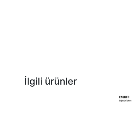
İlgili ürünler