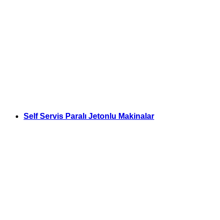
Self Servis Paralı Jetonlu Makinalar