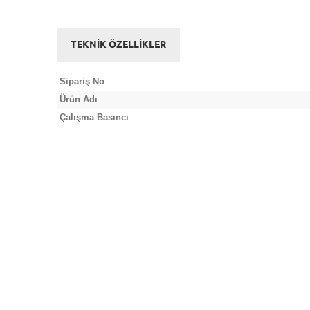
TEKNİK ÖZELLİKLER
Sipariş No
Ürün Adı
Çalışma Basıncı