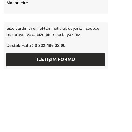
Manometre
Size yardımcı olmaktan mutluluk duyarız - sadece
bizi arayın veya bize bir e-posta yazınız.
Destek Hattı : 0 232 486 32 00
İLETİŞİM FORMU