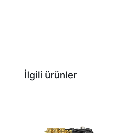
İlgili ürünler