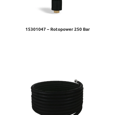
15301047 – Rotopower 250 Bar