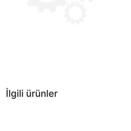
İlgili ürünler