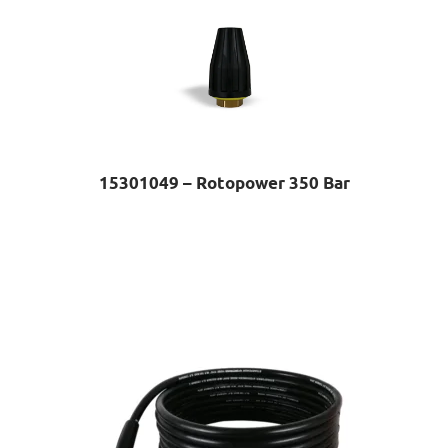
15301049 – Rotopower 350 Bar