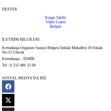
DESTEK
Kargo Takibi
Video Galeri
İletişim
İLETİŞİM BİLGİLERİ
Kemalpaşa Organize Sanayi Bölgesi İstiklal Mahallesi 19.Sokak
No:15 Ulucak
Kemalpaşa – İZMİR
Tel : 0 232 486 32 00
SOSYAL MEDYA'DA BİZ