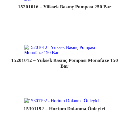
15201016 – Yüksek Basınç Pompası 250 Bar
15201012 – Yüksek Basınç Pompası Monofaze 150
Bar
15301192 – Hortum Dolanma Önleyici