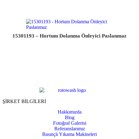
15301193 – Hortum Dolanma Önleyici Paslanmaz
ŞİRKET BİLGİLERİ
Hakkımızda
Blog
Fotoğraf Galerisi
Referanslarımız
Basınçlı Yıkama Makineleri