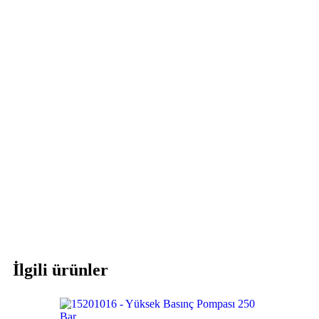
İlgili ürünler