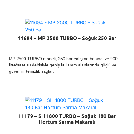
11694 – MP 2500 TURBO – Soğuk 250 Bar
MP 2500 TURBO modeli, 250 bar çalışma basıncı ve 900
litre/saat su debisiyle geniş kullanım alanlarında güçlü ve
güvenilir temizlik sağlar.
11179 – SH 1800 TURBO – Soğuk 180 Bar
Hortum Sarma Makaralı