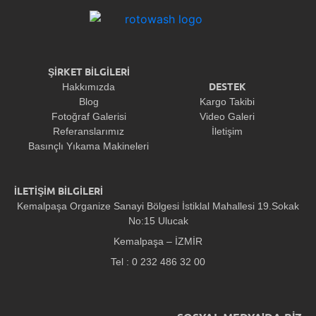
ŞİRKET BİLGİLERİ
DESTEK
Hakkımızda
Blog
Kargo Takibi
Fotoğraf Galerisi
Video Galeri
Referanslarımız
İletişim
Basınçlı Yıkama Makineleri
İLETİŞİM BİLGİLERİ
Kemalpaşa Organize Sanayi Bölgesi İstiklal Mahallesi 19.Sokak
No:15 Ulucak
Kemalpaşa – İZMİR
Tel : 0 232 486 32 00