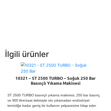
İlgili ürünler
10321 – ST 2500 TURBO – Soğuk 250 Bar
Basınçlı Yıkama Makinesi
ST 2500 TURBO basınçlı yıkama makinesi, 250 bar basınç
ve 900 litre/saat debisiyle oto yıkamadan endüstriyel
temizliğe kadar geniş bir kullanım yelpazesine hitap eder.