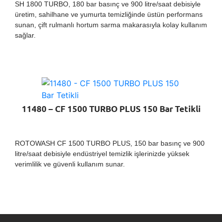
SH 1800 TURBO, 180 bar basınç ve 900 litre/saat debisiyle
üretim, sahilhane ve yumurta temizliğinde üstün performans
sunan, çift rulmanlı hortum sarma makarasıyla kolay kullanım
sağlar.
11480 – CF 1500 TURBO PLUS 150 Bar Tetikli
ROTOWASH CF 1500 TURBO PLUS, 150 bar basınç ve 900
litre/saat debisiyle endüstriyel temizlik işlerinizde yüksek
verimlilik ve güvenli kullanım sunar.