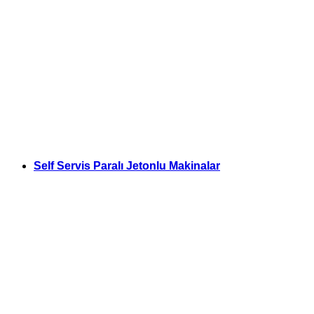
Self Servis Paralı Jetonlu Makinalar