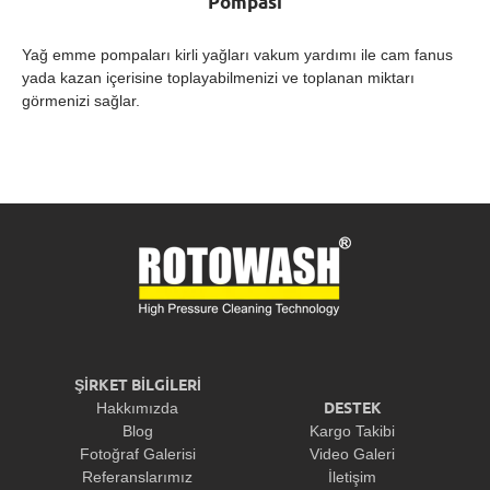
Pompası
Yağ emme pompaları kirli yağları vakum yardımı ile cam fanus
yada kazan içerisine toplayabilmenizi ve toplanan miktarı
görmenizi sağlar.
ŞİRKET BİLGİLERİ
DESTEK
Hakkımızda
Blog
Kargo Takibi
Fotoğraf Galerisi
Video Galeri
Referanslarımız
İletişim