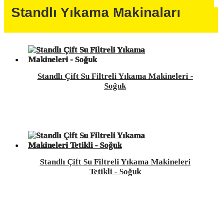
Standlı Yıkama Makinaları
Standlı Çift Su Filtreli Yıkama Makineleri -
Soğuk
Standlı Çift Su Filtreli Yıkama Makineleri
Tetikli - Soğuk