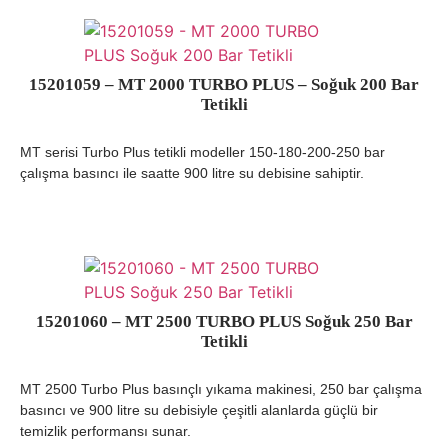
15201059 – MT 2000 TURBO PLUS – Soğuk 200 Bar
Tetikli
MT serisi Turbo Plus tetikli modeller 150-180-200-250 bar
çalışma basıncı ile saatte 900 litre su debisine sahiptir.
15201060 – MT 2500 TURBO PLUS Soğuk 250 Bar
Tetikli
MT 2500 Turbo Plus basınçlı yıkama makinesi, 250 bar çalışma
basıncı ve 900 litre su debisiyle çeşitli alanlarda güçlü bir
temizlik performansı sunar.