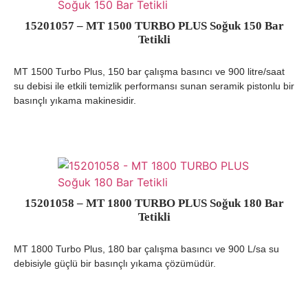
15201057 – MT 1500 TURBO PLUS Soğuk 150 Bar
Tetikli
MT 1500 Turbo Plus, 150 bar çalışma basıncı ve 900 litre/saat
su debisi ile etkili temizlik performansı sunan seramik pistonlu bir
basınçlı yıkama makinesidir.
15201058 – MT 1800 TURBO PLUS Soğuk 180 Bar
Tetikli
MT 1800 Turbo Plus, 180 bar çalışma basıncı ve 900 L/sa su
debisiyle güçlü bir basınçlı yıkama çözümüdür.