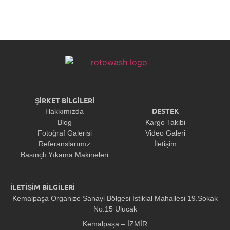
ŞİRKET BİLGİLERİ
DESTEK
Hakkımızda
Blog
Kargo Takibi
Fotoğraf Galerisi
Video Galeri
Referanslarımız
İletişim
Basınçlı Yıkama Makineleri
İLETİŞİM BİLGİLERİ
Kemalpaşa Organize Sanayi Bölgesi İstiklal Mahallesi 19.Sokak
No:15 Ulucak
Kemalpaşa – İZMİR