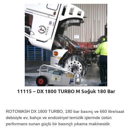
11115 – DX 1800 TURBO M Soğuk 180 Bar
ROTOWASH DX 1800 TURBO, 180 bar basınç ve 660 litre/saat
debisiyle ev, bahçe ve endüstriyel temizlik işlerinde üstün
performans sunan güçlü bir basınçlı yıkama makinesidir.