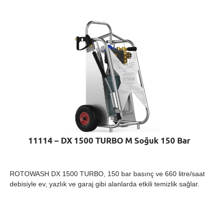
11114 – DX 1500 TURBO M Soğuk 150 Bar
ROTOWASH DX 1500 TURBO, 150 bar basınç ve 660 litre/saat
debisiyle ev, yazlık ve garaj gibi alanlarda etkili temizlik sağlar.