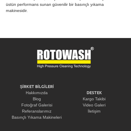
üstün performans sunan güvenilir bir basınçlı yıkama
makinesidir.
ŞİRKET BİLGİLERİ
DESTEK
Hakkımızda
Blog
Kargo Takibi
Fotoğraf Galerisi
Video Galeri
Referanslarımız
İletişim
Basınçlı Yıkama Makineleri