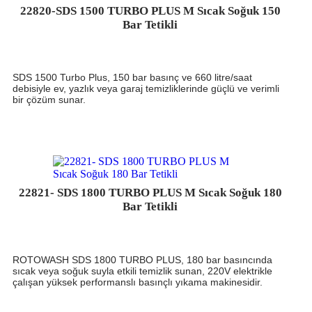
22820-SDS 1500 TURBO PLUS M Sıcak Soğuk 150
Bar Tetikli
SDS 1500 Turbo Plus, 150 bar basınç ve 660 litre/saat
debisiyle ev, yazlık veya garaj temizliklerinde güçlü ve verimli
bir çözüm sunar.
22821- SDS 1800 TURBO PLUS M Sıcak Soğuk 180
Bar Tetikli
ROTOWASH SDS 1800 TURBO PLUS, 180 bar basıncında
sıcak veya soğuk suyla etkili temizlik sunan, 220V elektrikle
çalışan yüksek performanslı basınçlı yıkama makinesidir.