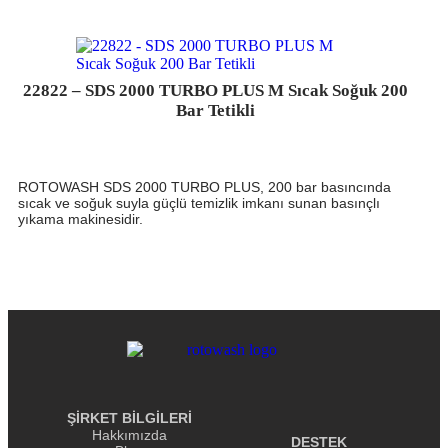
22822 – SDS 2000 TURBO PLUS M Sıcak Soğuk 200
Bar Tetikli
ROTOWASH SDS 2000 TURBO PLUS, 200 bar basıncında
sıcak ve soğuk suyla güçlü temizlik imkanı sunan basınçlı
yıkama makinesidir.
ŞİRKET BİLGİLERİ
Hakkımızda
DESTEK