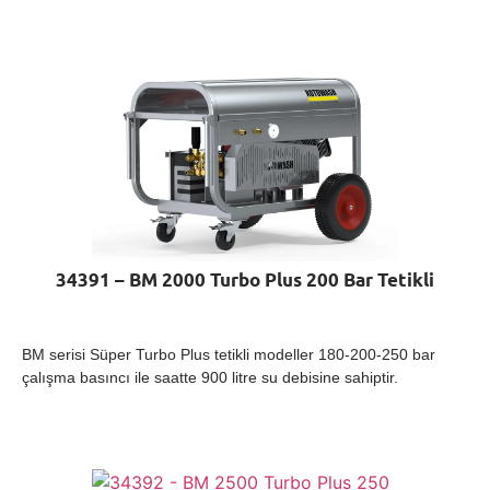
34391 – BM 2000 Turbo Plus 200 Bar Tetikli
BM serisi Süper Turbo Plus tetikli modeller 180-200-250 bar
çalışma basıncı ile saatte 900 litre su debisine sahiptir.