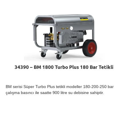
34390 – BM 1800 Turbo Plus 180 Bar Tetikli
BM serisi Süper Turbo Plus tetikli modeller 180-200-250 bar
çalışma basıncı ile saatte 900 litre su debisine sahiptir.