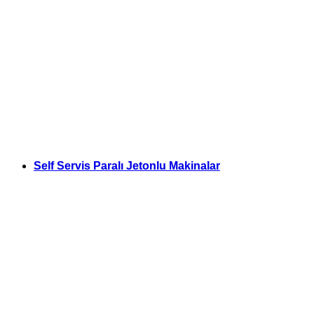
Self Servis Paralı Jetonlu Makinalar