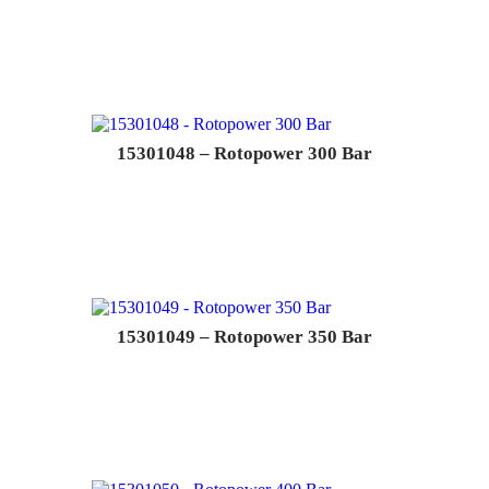
15301048 – Rotopower 300 Bar
15301049 – Rotopower 350 Bar