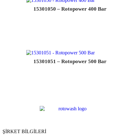
15301050 – Rotopower 400 Bar
15301051 – Rotopower 500 Bar
ŞİRKET BİLGİLERİ