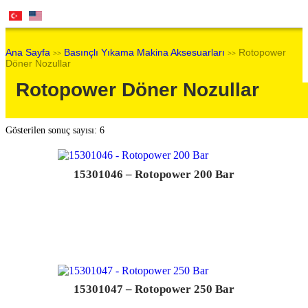
Ana Sayfa
Basınçlı Yıkama Makina Aksesuarları
Rotopower
>>
>>
Döner Nozullar
Rotopower Döner Nozullar
Gösterilen sonuç sayısı: 6
15301046 – Rotopower 200 Bar
15301047 – Rotopower 250 Bar