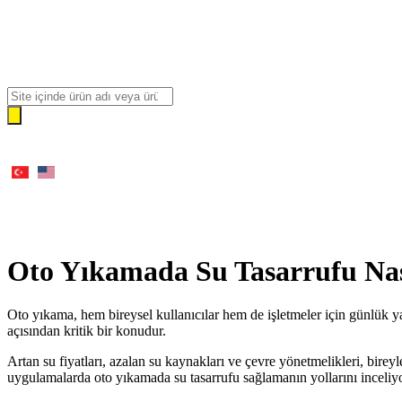
Oto Yıkamada Su Tasarrufu Nas
Oto yıkama, hem bireysel kullanıcılar hem de işletmeler için günlük y
açısından kritik bir konudur.
Artan su fiyatları, azalan su kaynakları ve çevre yönetmelikleri, bire
uygulamalarda oto yıkamada su tasarrufu sağlamanın yollarını inceliy