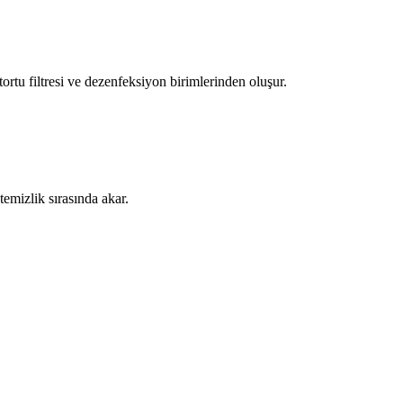
tortu filtresi ve dezenfeksiyon birimlerinden oluşur.
temizlik sırasında akar.