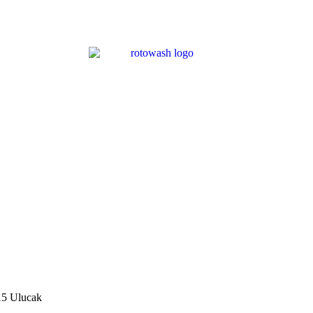
15 Ulucak